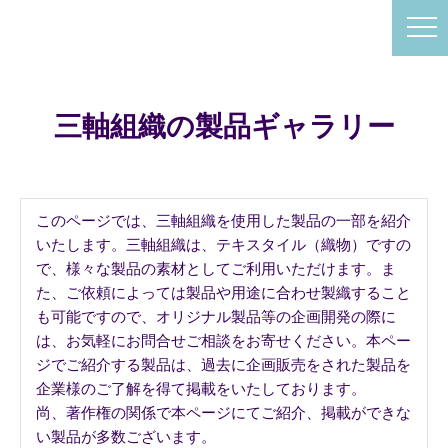
三軸組織の製品ギャラリー
このページでは、三軸組織を使用した製品の一部を紹介
いたします。三軸組織は、テキスタイル（織物）ですの
で、様々な製品の素材としてご利用いただけます。ま
た、ご依頼によっては製品や用途に合わせ製織すること
も可能ですので、オリジナル製品等の企画開発の際に
は、お気軽にお問合せご相談をお寄せください。本ペー
ジでご紹介する製品は、過去に企画販売をされた製品を
企業様のご了解を得て掲載をいたしております。
尚、著作権の関係で本ページにてご紹介、掲載ができな
い製品が多数ございます。